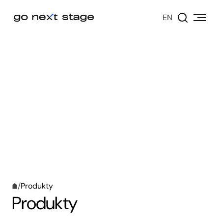
EN
/
Produkty
Produkty