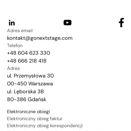
Adres email
kontakt@gonextstage.com
Telefon
+48 604 623 330
+48 666 218 418
Adres
ul. Przemysłowa 30
00-450 Warszawa
ul. Lęborska 3B
80-386 Gdańsk
Elektroniczne obiegi
Elektroniczny obieg faktur
Elektroniczny obieg korespondencji