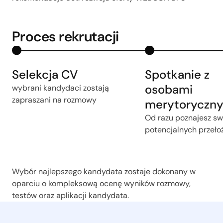
Proces rekrutacji
Selekcja CV
Spotkanie z
osobami
wybrani kandydaci zostają
zapraszani na rozmowy
merytoryczn
Od razu poznajesz sw
potencjalnych przeło
Wybór najlepszego kandydata zostaje dokonany w
oparciu o kompleksową ocenę wyników rozmowy,
testów oraz aplikacji kandydata.