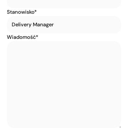
Stanowisko*
Wiadomość*