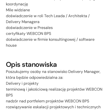
koordynację
Mile widziane
doświadczenie w roli Tech Leada / Architekta /
Delivery Managera
doświadczenie w Presales
certyfikaty WEBCON BPS
doświadczenie w firmie konsultingowej / software
house
Opis stanowiska
Poszukujemy osoby na stanowisko Delivery Manager,
która będzie odpowiedzialna za:
Delivery i projekty
terminową i jakościową realizację projektów WEBCON
BPS
nadzór nad portfelem projektów WEBCON BPS
rozwiązywanie eskalacji projektowych i technicznych