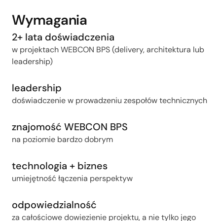
Wymagania
2+ lata doświadczenia
w projektach WEBCON BPS (delivery, architektura lub
leadership)
leadership
doświadczenie w prowadzeniu zespołów technicznych
znajomość WEBCON BPS
na poziomie bardzo dobrym
technologia + biznes
umiejętność łączenia perspektyw
odpowiedzialność
za całościowe dowiezienie projektu, a nie tylko jego