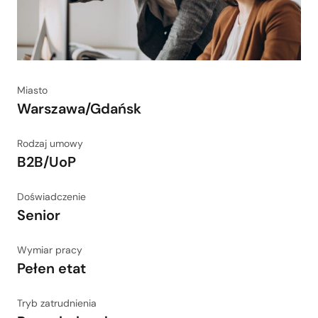
Miasto
Warszawa/Gdańsk
Rodzaj umowy
B2B/UoP
Doświadczenie
Senior
Wymiar pracy
Pełen etat
Tryb zatrudnienia