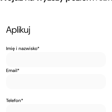
Aplikuj
Imię i nazwisko*
Email*
Telefon*