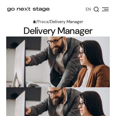
EN
/
Praca
/
Delivery Manager
Delivery Manager