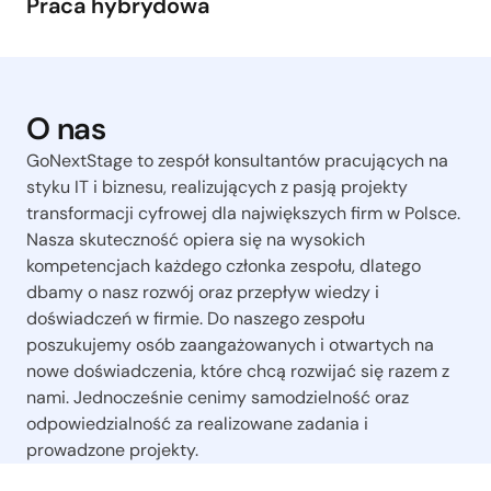
Praca hybrydowa
O nas
GoNextStage to zespół konsultantów pracujących na
styku IT i biznesu, realizujących z pasją projekty
transformacji cyfrowej dla największych firm w Polsce.
Nasza skuteczność opiera się na wysokich
kompetencjach każdego członka zespołu, dlatego
dbamy o nasz rozwój oraz przepływ wiedzy i
doświadczeń w firmie. Do naszego zespołu
poszukujemy osób zaangażowanych i otwartych na
nowe doświadczenia, które chcą rozwijać się razem z
nami. Jednocześnie cenimy samodzielność oraz
odpowiedzialność za realizowane zadania i
prowadzone projekty.