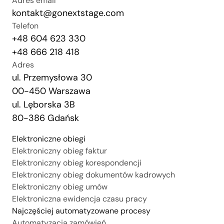
Adres email
kontakt@gonextstage.com
Telefon
+48 604 623 330
+48 666 218 418
Adres
ul. Przemysłowa 30
00-450 Warszawa
ul. Lęborska 3B
80-386 Gdańsk
Elektroniczne obiegi
Elektroniczny obieg faktur
Elektroniczny obieg korespondencji
Elektroniczny obieg dokumentów kadrowych
Elektroniczny obieg umów
Elektroniczna ewidencja czasu pracy
Najczęściej automatyzowane procesy
Automatyzacja zamówień