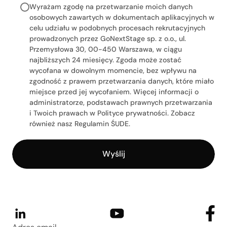
Wyrażam zgodę na przetwarzanie moich danych
osobowych zawartych w dokumentach aplikacyjnych w
celu udziału w podobnych procesach rekrutacyjnych
prowadzonych przez GoNextStage sp. z o.o., ul.
Przemysłowa 30, 00-450 Warszawa, w ciągu
najbliższych 24 miesięcy. Zgoda może zostać
wycofana w dowolnym momencie, bez wpływu na
zgodność z prawem przetwarzania danych, które miało
miejsce przed jej wycofaniem. Więcej informacji o
administratorze, podstawach prawnych przetwarzania
i Twoich prawach w Polityce prywatności. Zobacz
również nasz Regulamin ŚUDE.